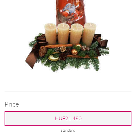
Price
HUF21,480
standard