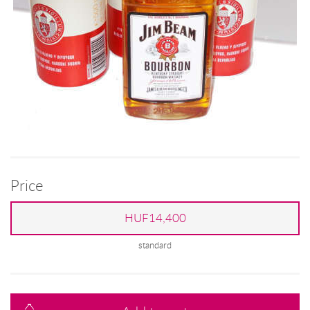
Price
HUF14,400
standard