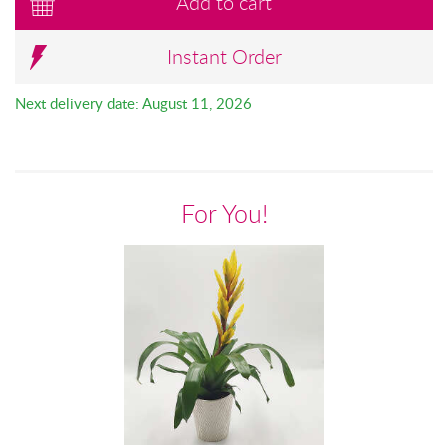
Add to cart
Instant Order
Next delivery date: August 11, 2026
For You!