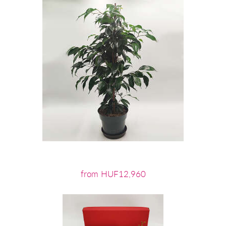
from HUF12,960