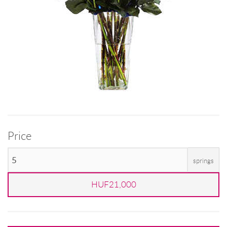
Price
springs
HUF21,000