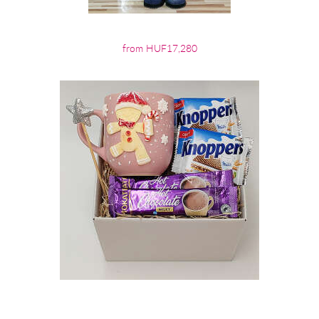
from HUF17,280