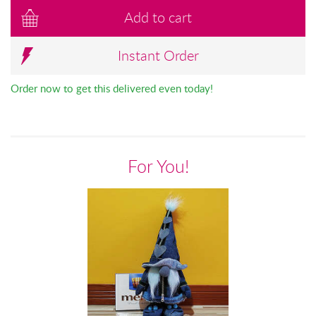
Add to cart
Instant Order
Order now to get this delivered even today!
For You!