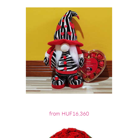
from HUF16,360