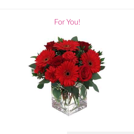
For You!