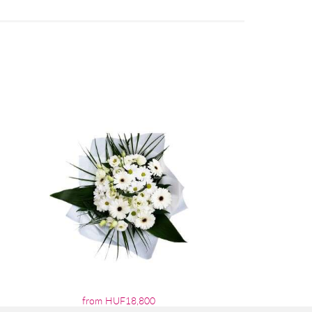
from HUF18,800