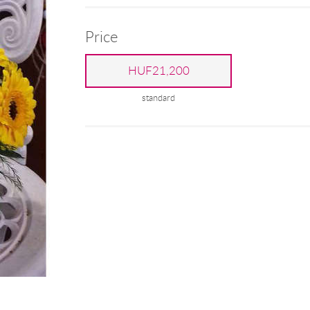
Price
HUF21,200
standard