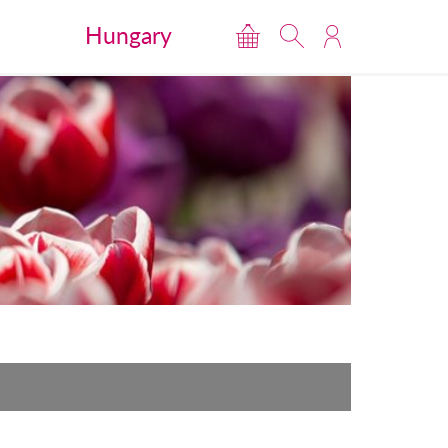
Hungary