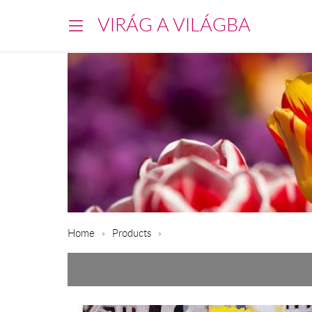
VIRÁG A VILÁGBA
Home
Products