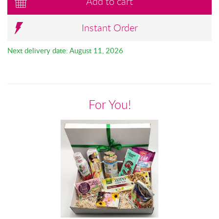
Add to cart
Instant Order
Next delivery date: August 11, 2026
For You!