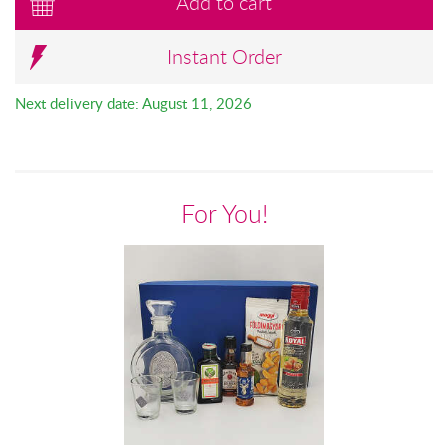
Add to cart
Instant Order
Next delivery date: August 11, 2026
For You!