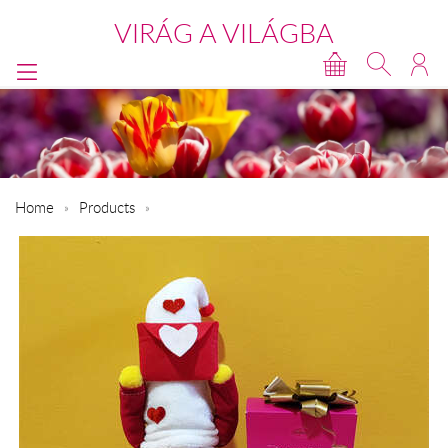
VIRÁG A VILÁGBA
Home
Products