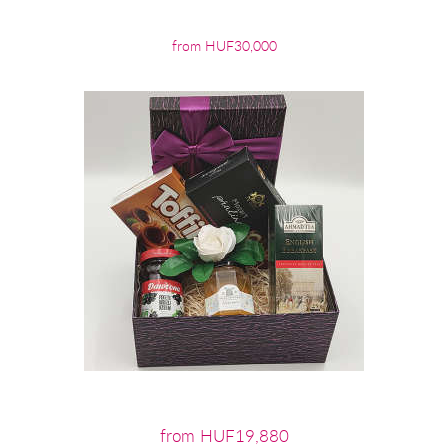
from HUF30,000
from HUF19,880