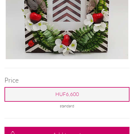
Price
HUF6,600
standard