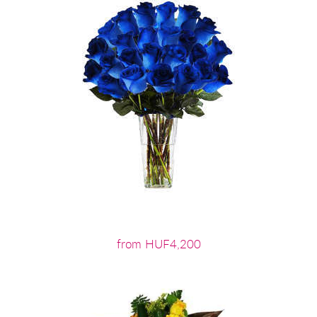
from HUF4,200