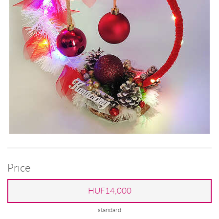
Price
HUF14,000
standard