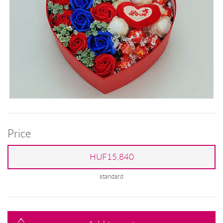
Price
HUF15,840
standard