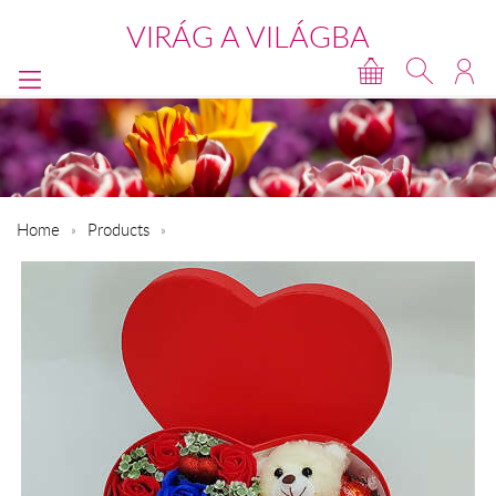
VIRÁG A VILÁGBA
Home
Products