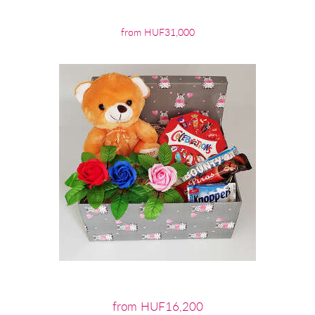
from HUF31,000
from HUF16,200