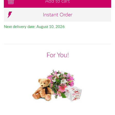
Add to cart
Instant Order
Next delivery date: August 10, 2026
For You!