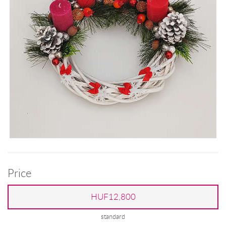
Price
HUF12,800
standard