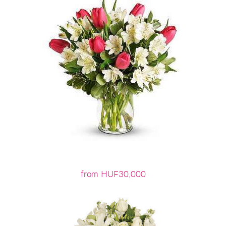
from HUF30,000