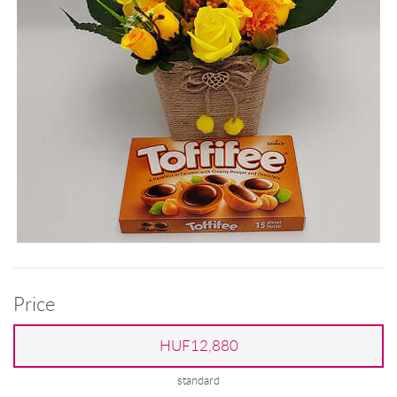
Price
HUF12,880
standard