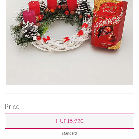
Price
HUF15,920
standard