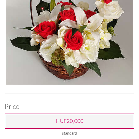
Price
HUF20,000
standard