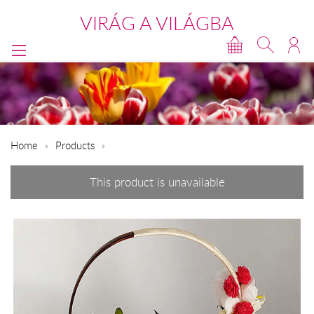
VIRÁG A VILÁGBA
Home
Products
This product is unavailable