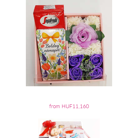
from HUF11,160