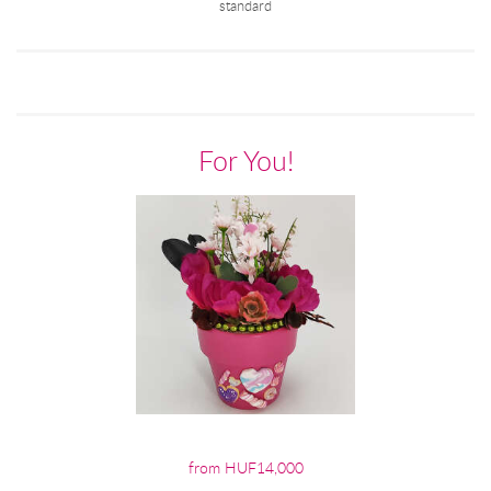
standard
For You!
from HUF14,000