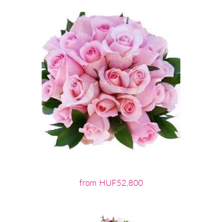
from HUF52,800