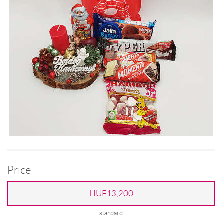
Price
HUF13,200
standard