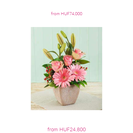
from HUF74,000
from HUF24,800