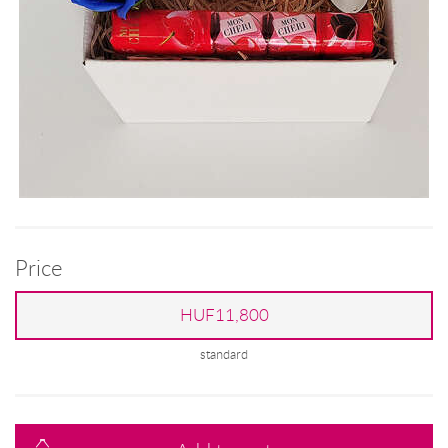
Price
HUF11,800
standard