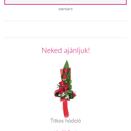
standard
Neked ajánljuk!
Titkos hódoló