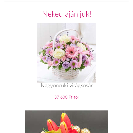
Neked ajánljuk!
Nagyoncuki virágkosár
37 600 Ft-tól