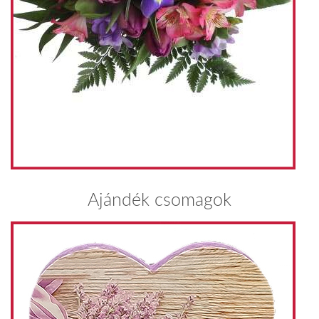
Ajándék csomagok