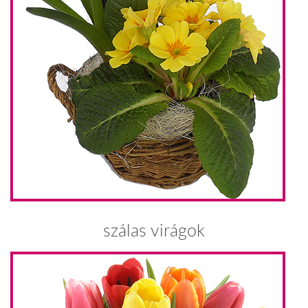
szálas virágok