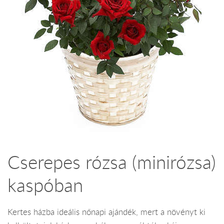
Cserepes rózsa (minirózsa)
kaspóban
Kertes házba ideális nőnapi ajándék, mert a növényt ki