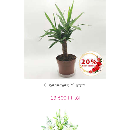
Cserepes Yucca
13 600 Ft-tól