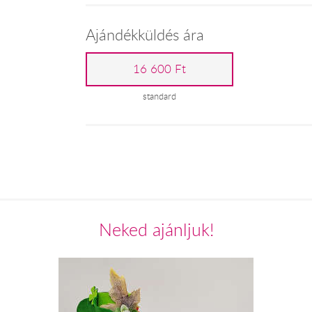
Ajándékküldés ára
16 600 Ft
standard
Neked ajánljuk!