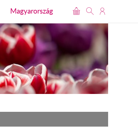
Magyarország