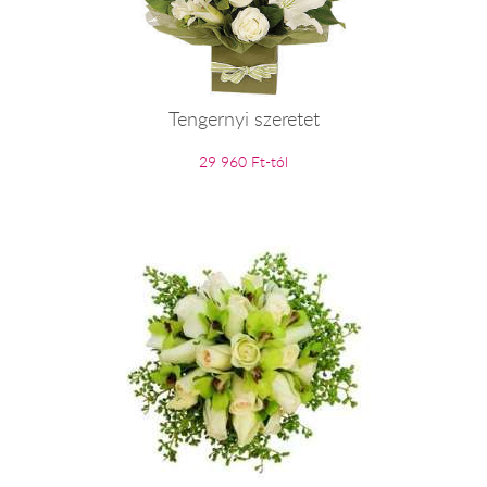
Tengernyi szeretet
29 960 Ft-tól