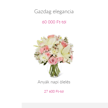
Gazdag elegancia
60 000 Ft-tól
Anyák napi ölelés
27 600 Ft-tól