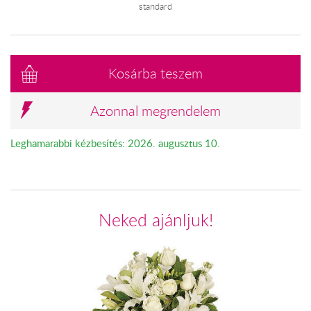
standard
Kosárba teszem
Azonnal megrendelem
Leghamarabbi kézbesítés: 2026. augusztus 10.
Neked ajánljuk!