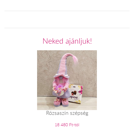
Neked ajánljuk!
Rózsaszín szépség
18 480 Ft-tól