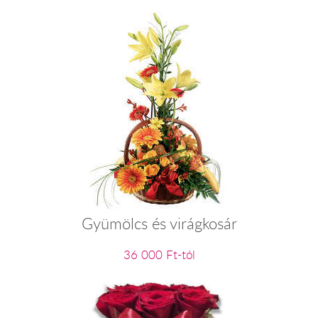
Gyümölcs és virágkosár
36 000 Ft-tól