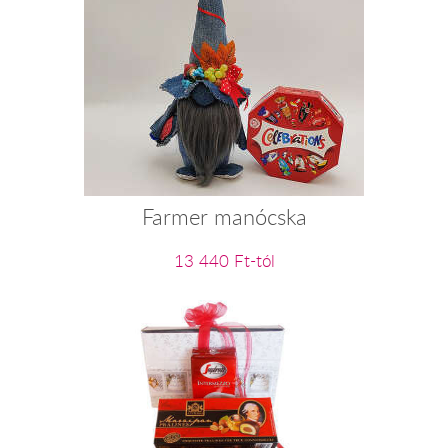
Farmer manócska
13 440 Ft-tól