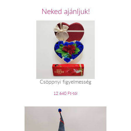
Neked ajánljuk!
Csöppnyi figyelmesség
12 640 Ft-tól