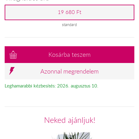
19 680 Ft
standard
Kosárba teszem
Azonnal megrendelem
Leghamarabbi kézbesítés: 2026. augusztus 10.
Neked ajánljuk!