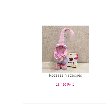
Rózsaszín szépség
18 480 Ft-tól