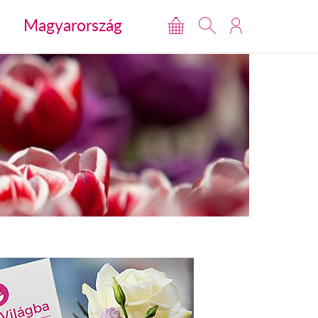
Magyarország