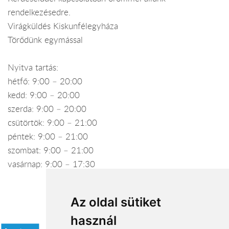
rendelkezésedre.
Virágküldés Kiskunfélegyháza
Törődünk egymással
Nyitva tartás:
hétfő: 9:00 – 20:00
kedd: 9:00 – 20:00
szerda: 9:00 – 20:00
csütörtök: 9:00 – 21:00
péntek: 9:00 – 21:00
szombat: 9:00 – 21:00
vasárnap: 9:00 – 17:30
Az oldal sütiket
Elfogadott fizetési módok
használ