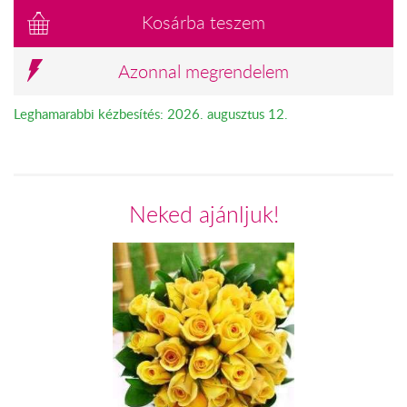
Kosárba teszem
Azonnal megrendelem
Leghamarabbi kézbesítés: 2026. augusztus 12.
Neked ajánljuk!