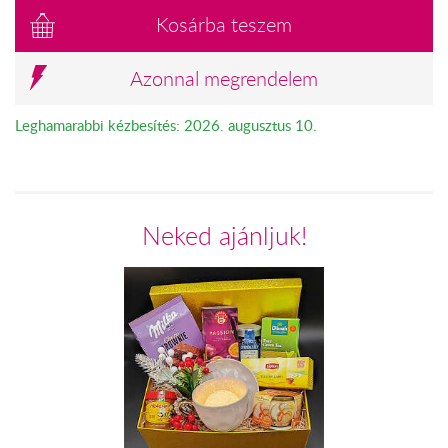
Kosárba teszem
Azonnal megrendelem
Leghamarabbi kézbesítés: 2026. augusztus 10.
Neked ajánljuk!