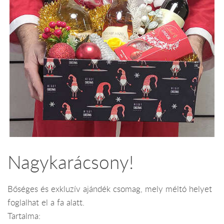
Nagykarácsony!
Bőséges és exkluzív ajándék csomag, mely méltó helyet
foglalhat el a fa alatt.
Tartalma: