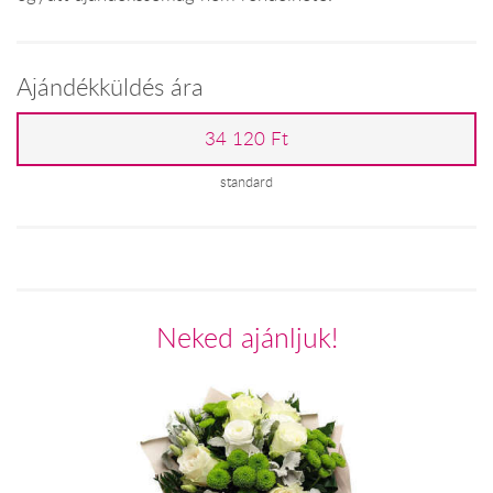
Ajándékküldés ára
34 120 Ft
standard
Neked ajánljuk!