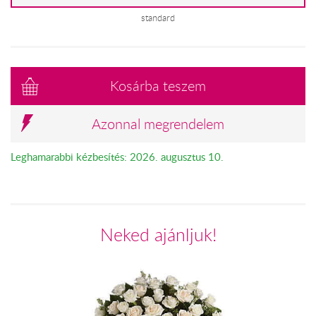
standard
Kosárba teszem
Azonnal megrendelem
Leghamarabbi kézbesítés: 2026. augusztus 10.
Neked ajánljuk!