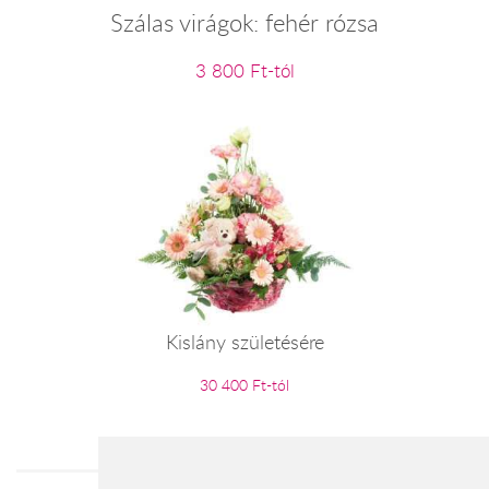
Szálas virágok: fehér rózsa
3 800 Ft-tól
Kislány születésére
30 400 Ft-tól