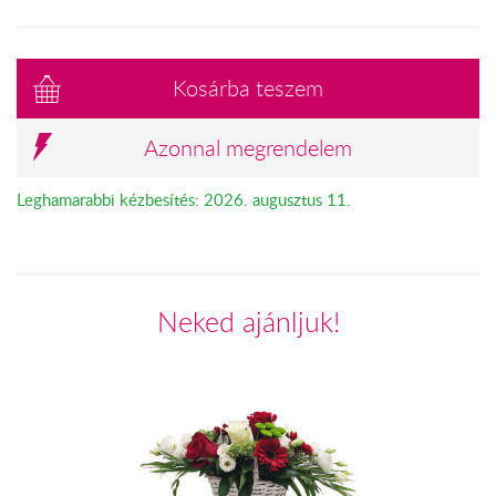
Kosárba teszem
Azonnal megrendelem
Leghamarabbi kézbesítés: 2026. augusztus 11.
Neked ajánljuk!