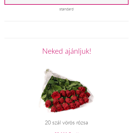
standard
Neked ajánljuk!
20 szál vörös rózsa