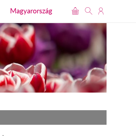
Magyarország