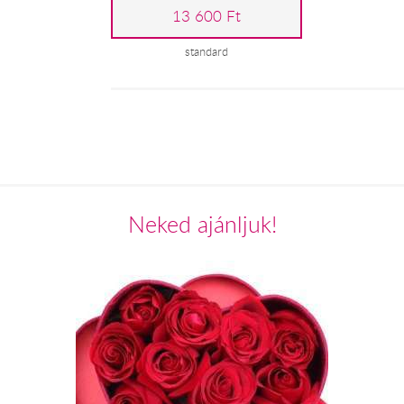
13 600 Ft
standard
Neked ajánljuk!