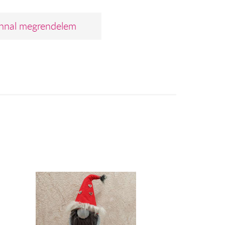
nnal megrendelem