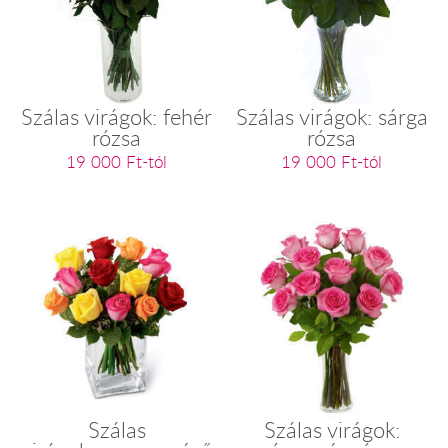
Szálas virágok: fehér
Szálas virágok: sárga
rózsa
rózsa
19 000 Ft-tól
19 000 Ft-tól
Szálas
Szálas virágok: